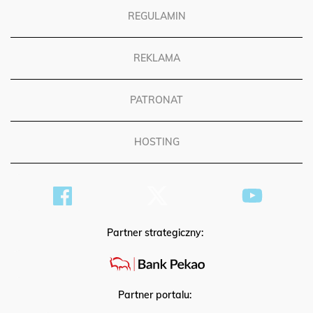
REGULAMIN
REKLAMA
PATRONAT
HOSTING
Partner strategiczny:
Partner portalu: