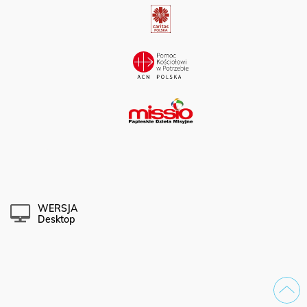
WERSJA
Desktop