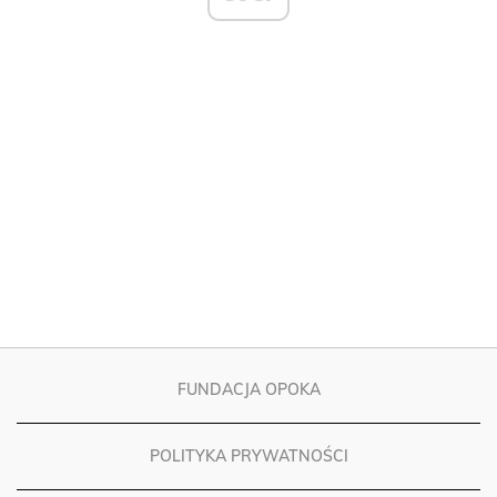
FUNDACJA OPOKA
POLITYKA PRYWATNOŚCI