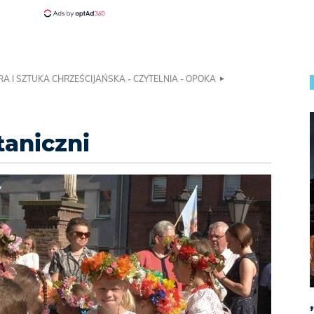
RA I SZTUKA CHRZEŚCIJAŃSKA - CZYTELNIA - OPOKA
aniczni