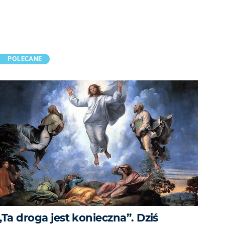
POLECANE
„Ta droga jest konieczna”. Dziś