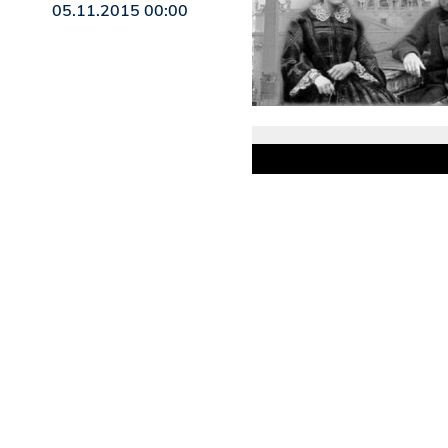
05.11.2015 00:00