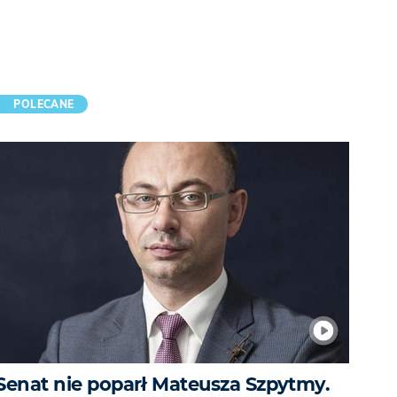
POLECANE
Senat nie poparł Mateusza Szpytmy.