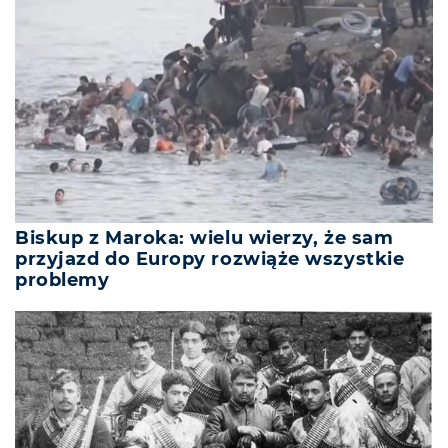
Biskup z Maroka: wielu wierzy, że sam
przyjazd do Europy rozwiąże wszystkie
problemy