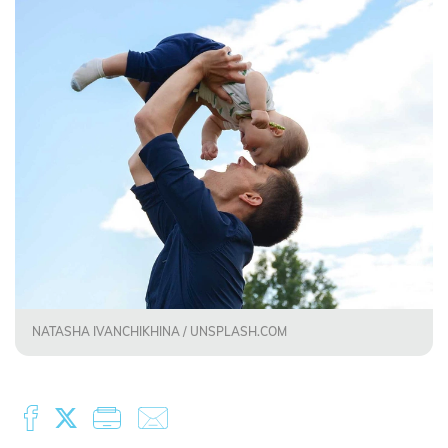
NATASHA IVANCHIKHINA / UNSPLASH.COM