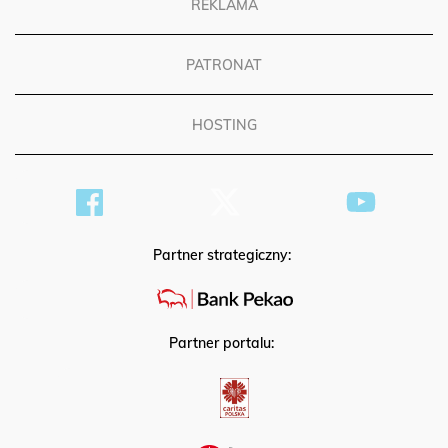
REKLAMA
PATRONAT
HOSTING
Partner strategiczny:
Partner portalu: