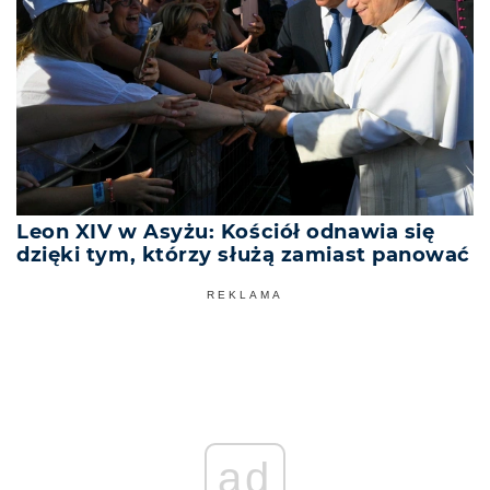
Leon XIV w Asyżu: Kościół odnawia się
dzięki tym, którzy służą zamiast panować
REKLAMA
ad