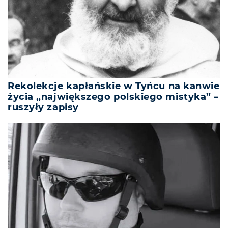
Rekolekcje kapłańskie w Tyńcu na kanwie
życia „największego polskiego mistyka” –
ruszyły zapisy