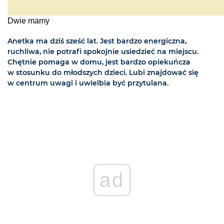
Dwie mamy
Anetka ma dziś sześć lat. Jest bardzo energiczna,
ruchliwa, nie potrafi spokojnie usiedzieć na miejscu.
Chętnie pomaga w domu, jest bardzo opiekuńcza
w stosunku do młodszych dzieci. Lubi znajdować się
w centrum uwagi i uwielbia być przytulana.
ad