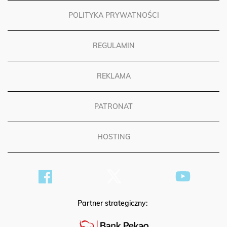
POLITYKA PRYWATNOŚCI
REGULAMIN
REKLAMA
PATRONAT
HOSTING
Partner strategiczny: