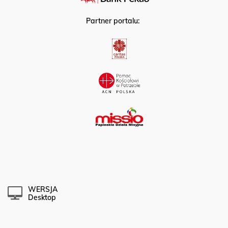
Partner portalu:
WERSJA
Desktop