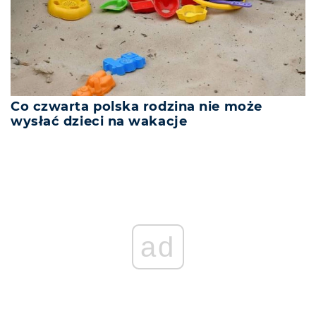
Co czwarta polska rodzina nie może
wysłać dzieci na wakacje
ad