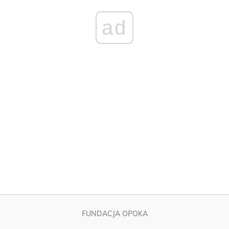
FUNDACJA OPOKA