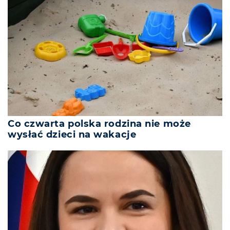
Co czwarta polska rodzina nie może
wysłać dzieci na wakacje