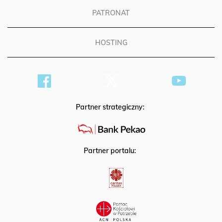
PATRONAT
HOSTING
Partner strategiczny:
Partner portalu: