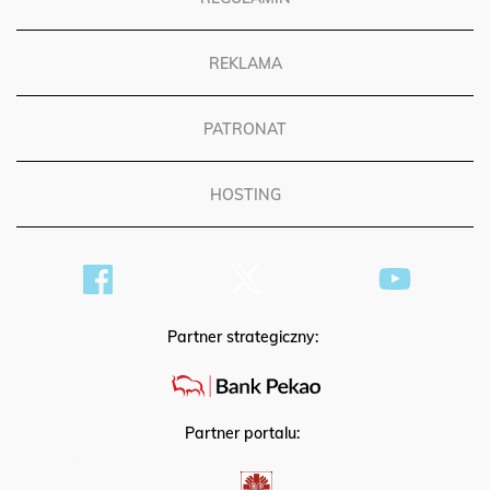
REKLAMA
PATRONAT
HOSTING
Partner strategiczny:
Partner portalu: