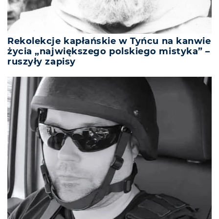
Rekolekcje kapłańskie w Tyńcu na kanwie
życia „największego polskiego mistyka” –
ruszyły zapisy