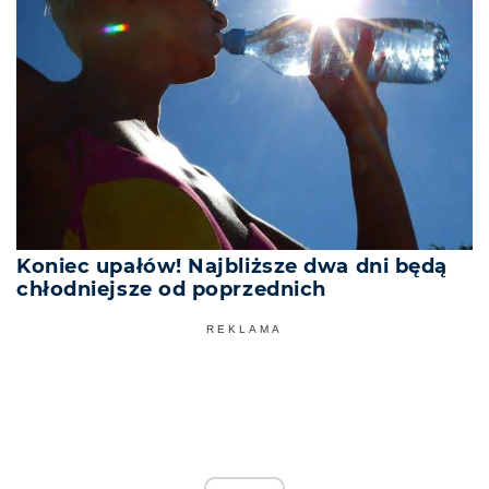
Koniec upałów! Najbliższe dwa dni będą
chłodniejsze od poprzednich
REKLAMA