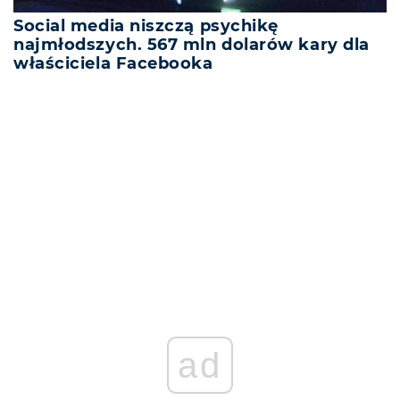
Social media niszczą psychikę
najmłodszych. 567 mln dolarów kary dla
właściciela Facebooka
REKLAMA