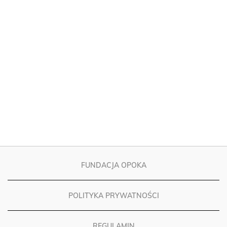
FUNDACJA OPOKA
POLITYKA PRYWATNOŚCI
REGULAMIN