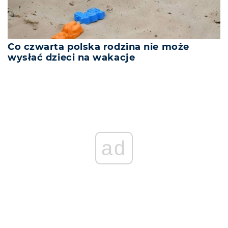
Co czwarta polska rodzina nie może
wysłać dzieci na wakacje
ad