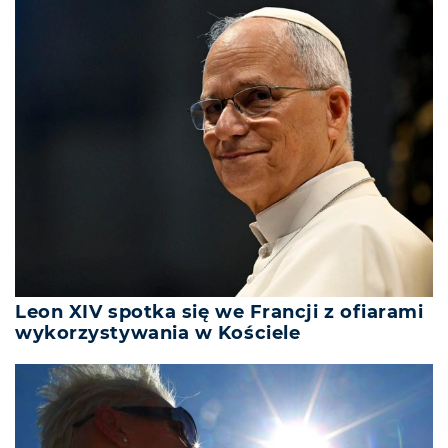
Leon XIV spotka się we Francji z ofiarami
wykorzystywania w Kościele