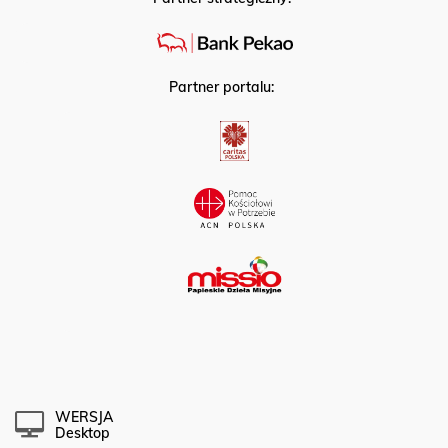
Partner portalu:
WERSJA
Desktop