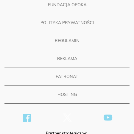
FUNDACJA OPOKA
POLITYKA PRYWATNOŚCI
REGULAMIN
REKLAMA
PATRONAT
HOSTING
Partner strategiczny: