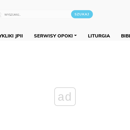
KLIKI JPII
SERWISY OPOKI
LITURGIA
BIB
ad