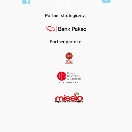
Partner strategiczny:
Partner portalu: