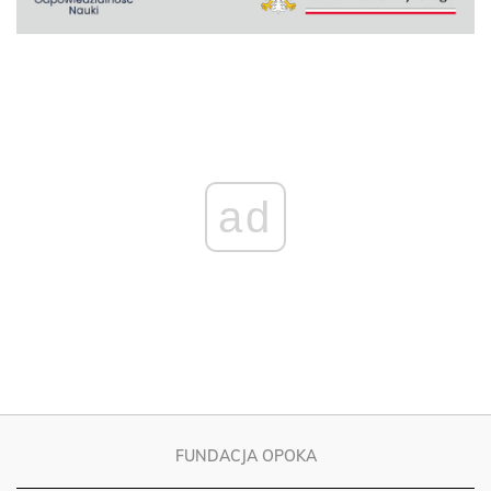
ad
FUNDACJA OPOKA