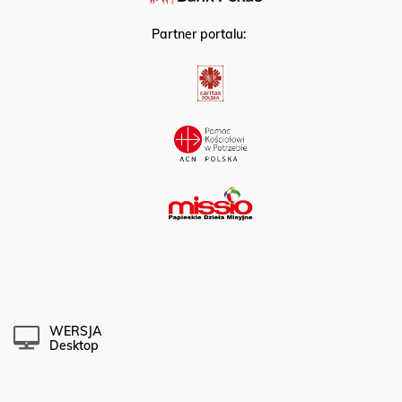
Partner portalu:
WERSJA
Desktop