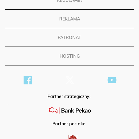
REGULAMIN
REKLAMA
PATRONAT
HOSTING
Partner strategiczny:
Partner portalu: