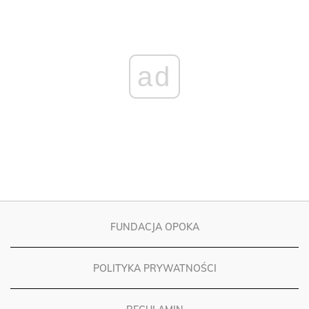
ad
FUNDACJA OPOKA
POLITYKA PRYWATNOŚCI