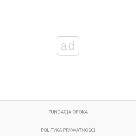
ad
FUNDACJA OPOKA
POLITYKA PRYWATNOŚCI