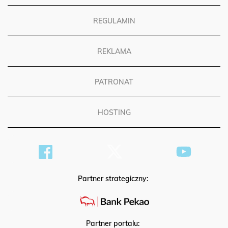
REGULAMIN
REKLAMA
PATRONAT
HOSTING
Partner strategiczny:
Partner portalu: