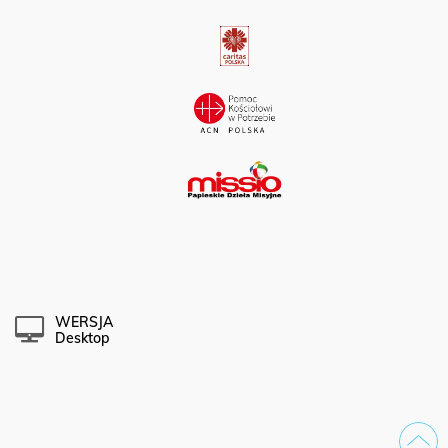
WERSJA
Desktop