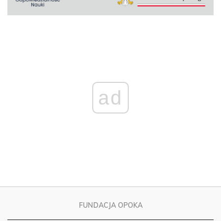
ad
FUNDACJA OPOKA