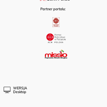
Partner portalu:
WERSJA
Desktop