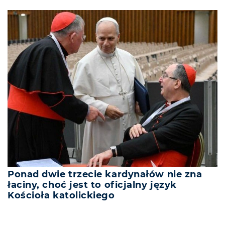
Ponad dwie trzecie kardynałów nie zna
łaciny, choć jest to oficjalny język
Kościoła katolickiego