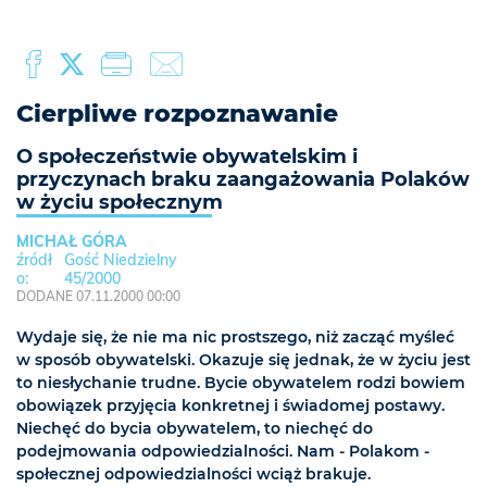
Cierpliwe rozpoznawanie
O społeczeństwie obywatelskim i
przyczynach braku zaangażowania Polaków
w życiu społecznym
MICHAŁ GÓRA
Gość Niedzielny
45/2000
DODANE 07.11.2000 00:00
Wydaje się, że nie ma nic prostszego, niż zacząć myśleć
w sposób obywatelski. Okazuje się jednak, że w życiu jest
to niesłychanie trudne. Bycie obywatelem rodzi bowiem
obowiązek przyjęcia konkretnej i świadomej postawy.
Niechęć do bycia obywatelem, to niechęć do
podejmowania odpowiedzialności. Nam - Polakom -
społecznej odpowiedzialności wciąż brakuje.