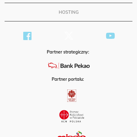
HOSTING
Partner strategiczny:
Partner portalu: