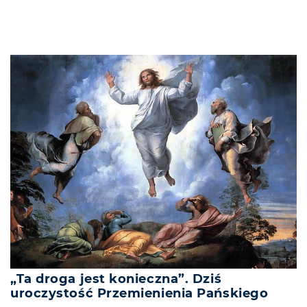
„Ta droga jest konieczna”. Dziś
uroczystość Przemienienia Pańskiego