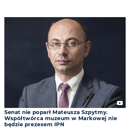
Senat nie poparł Mateusza Szpytmy.
Współtwórca muzeum w Markowej nie
będzie prezesem IPN