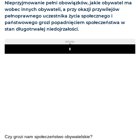
Nieprzyjmowanie pełni obowiązków, jakie obywatel ma
wobec innych obywateli, a przy okazji przywilejów
pełnoprawnego uczestnika życia społecznego i
państwowego grozi popadnięciem społeczeństwa w
stan długotrwałej niedojrzałości.
REKLAMA
Play
Czy grozi nam społeczeństwo obywatelskie?