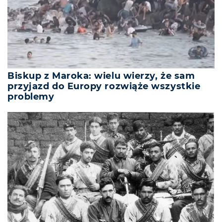
Biskup z Maroka: wielu wierzy, że sam
przyjazd do Europy rozwiąże wszystkie
problemy