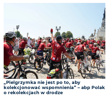
„Pielgrzymka nie jest po to, aby
kolekcjonować wspomnienia” – abp Polak
o rekolekcjach w drodze