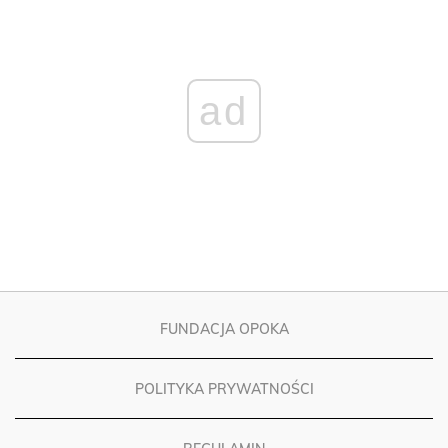
ad
FUNDACJA OPOKA
POLITYKA PRYWATNOŚCI