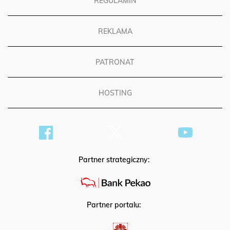
REGULAMIN
REKLAMA
PATRONAT
HOSTING
Partner strategiczny:
Partner portalu: