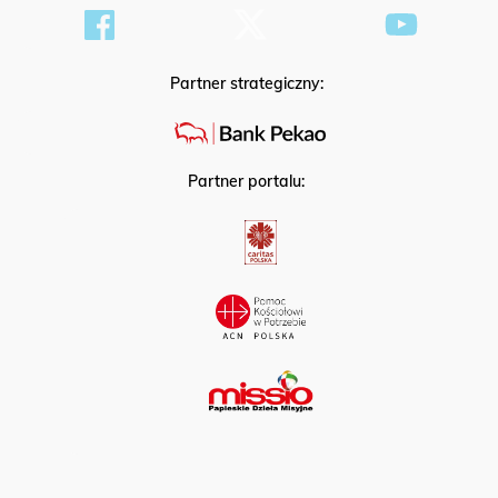
Partner strategiczny:
Partner portalu: