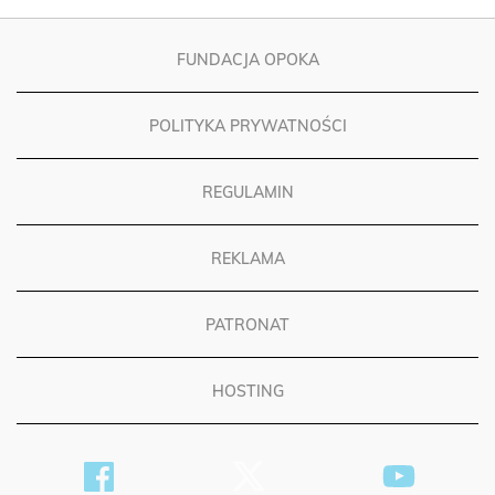
FUNDACJA OPOKA
POLITYKA PRYWATNOŚCI
REGULAMIN
REKLAMA
PATRONAT
HOSTING