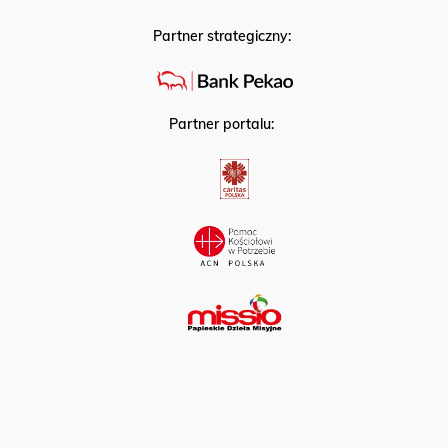
Partner strategiczny:
Partner portalu: