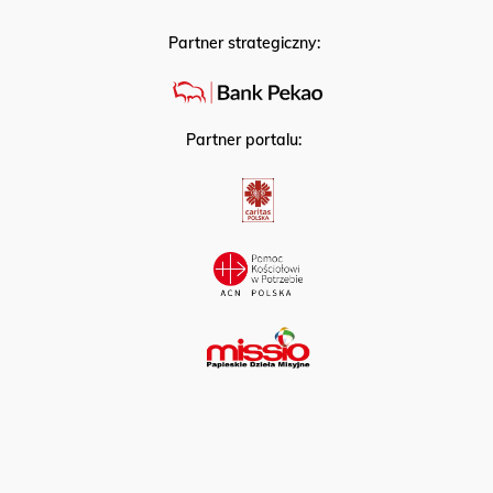
Partner strategiczny:
Partner portalu: