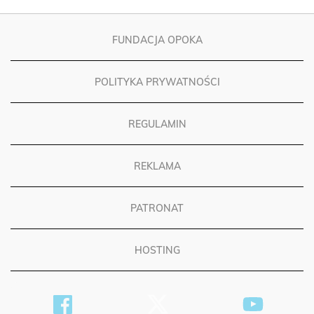
FUNDACJA OPOKA
POLITYKA PRYWATNOŚCI
REGULAMIN
REKLAMA
PATRONAT
HOSTING