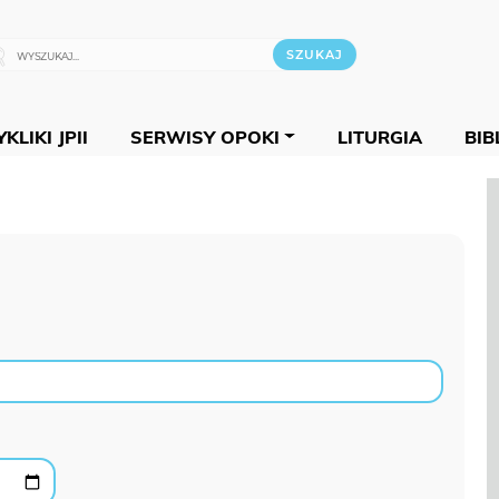
KLIKI JPII
SERWISY OPOKI
LITURGIA
BIB