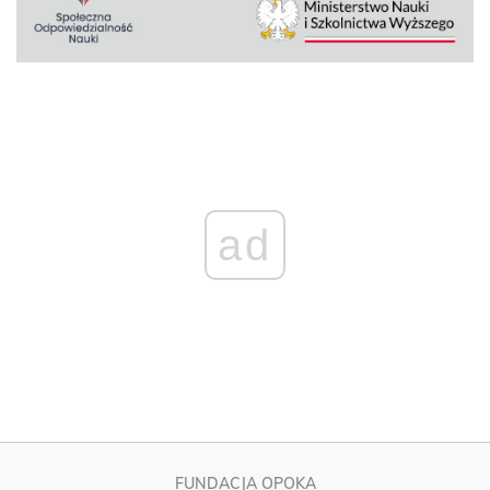
ad
FUNDACJA OPOKA