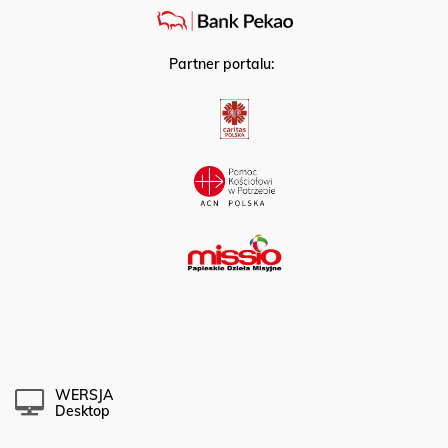
Partner portalu:
WERSJA
Desktop