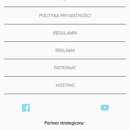
POLITYKA PRYWATNOŚCI
REGULAMIN
REKLAMA
PATRONAT
HOSTING
Partner strategiczny: