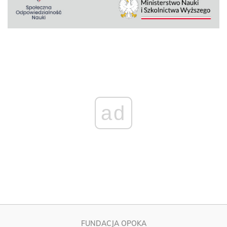
ad
FUNDACJA OPOKA