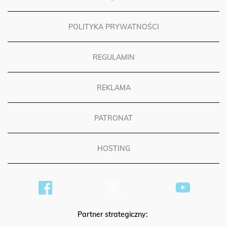
POLITYKA PRYWATNOŚCI
REGULAMIN
REKLAMA
PATRONAT
HOSTING
Partner strategiczny: