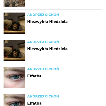
ANDRZEJ CICHOŃ
Niezwykła Niedziela
ANDRZEJ CICHOŃ
Niezwykła Niedziela
ANDRZEJ CICHOŃ
Effatha
ANDRZEJ CICHOŃ
Effatha