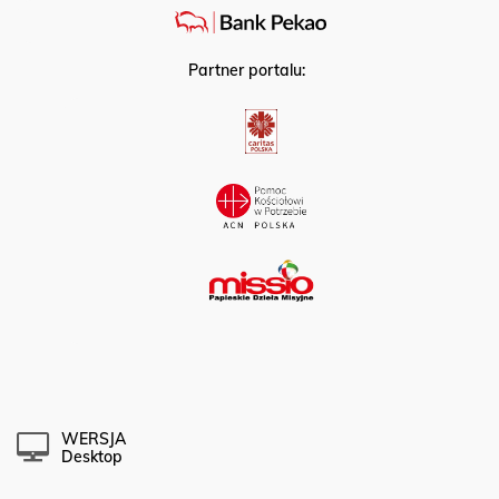
Partner portalu:
WERSJA
Desktop