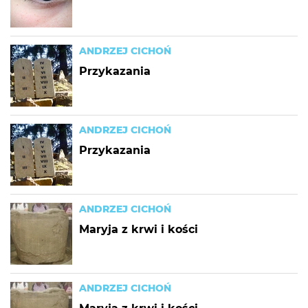
ANDRZEJ CICHOŃ
Przykazania
ANDRZEJ CICHOŃ
Przykazania
ANDRZEJ CICHOŃ
Maryja z krwi i kości
ANDRZEJ CICHOŃ