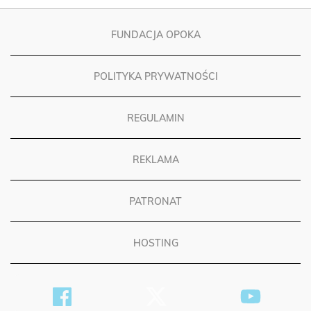
FUNDACJA OPOKA
POLITYKA PRYWATNOŚCI
REGULAMIN
REKLAMA
PATRONAT
HOSTING