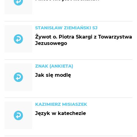
STANISŁAW ZIEMIAŃSKI SJ
Żywot o. Piotra Skargi z Towarzystwa
Jezusowego
ZNAK (ANKIETA)
Jak się modlę
KAZIMIERZ MISIASZEK
Język w katechezie