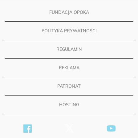
FUNDACJA OPOKA
POLITYKA PRYWATNOŚCI
REGULAMIN
REKLAMA
PATRONAT
HOSTING