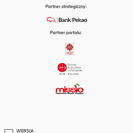
Partner strategiczny:
Partner portalu:
WERSJA