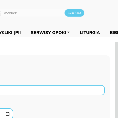
KLIKI JPII
SERWISY OPOKI
LITURGIA
BIB