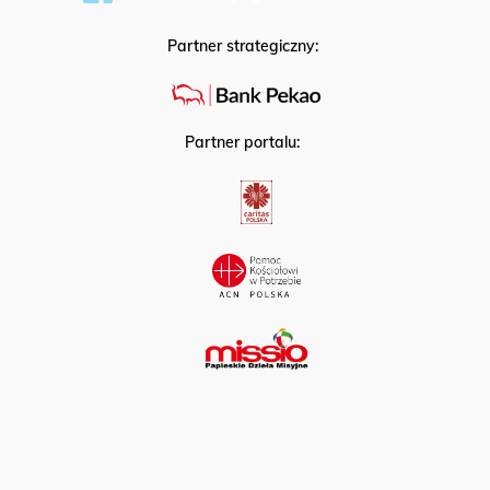
Partner strategiczny:
Partner portalu: