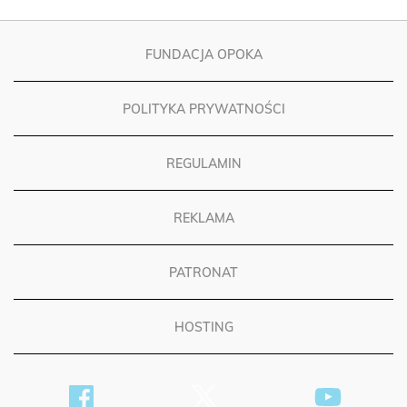
FUNDACJA OPOKA
POLITYKA PRYWATNOŚCI
REGULAMIN
REKLAMA
PATRONAT
HOSTING