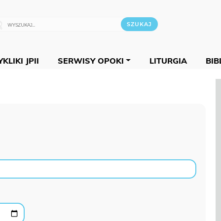
KLIKI JPII
SERWISY OPOKI
LITURGIA
BIB