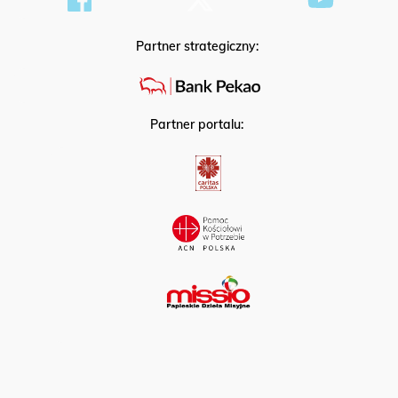
Partner strategiczny:
Partner portalu: