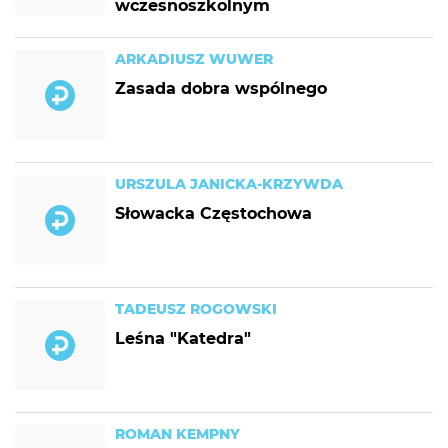
wczesnoszkolnym
ARKADIUSZ WUWER
Zasada dobra wspólnego
URSZULA JANICKA-KRZYWDA
Słowacka Częstochowa
TADEUSZ ROGOWSKI
Leśna "Katedra"
ROMAN KEMPNY