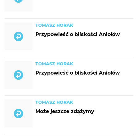
TOMASZ HORAK
Przypowieść o bliskości Aniołów
TOMASZ HORAK
Przypowieść o bliskości Aniołów
TOMASZ HORAK
Może jeszcze zdążymy