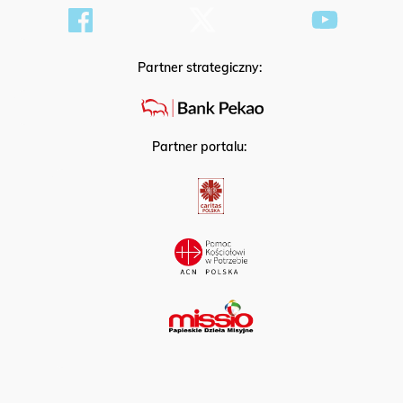
Partner strategiczny:
Partner portalu: