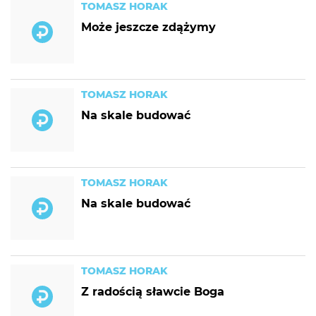
TOMASZ HORAK
Może jeszcze zdążymy
TOMASZ HORAK
Na skale budować
TOMASZ HORAK
Na skale budować
TOMASZ HORAK
Z radością sławcie Boga