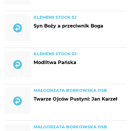
KLEMENS STOCK SJ
Syn Boży a przeciwnik Boga
KLEMENS STOCK SJ
Modlitwa Pańska
MAŁGORZATA BORKOWSKA OSB
Twarze Ojców Pustyni: Jan Karzeł
MAŁGORZATA BORKOWSKA OSB