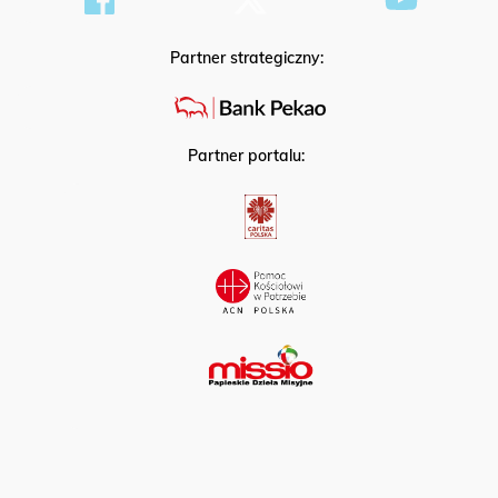
Partner strategiczny:
Partner portalu: