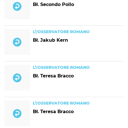
Bł. Secondo Pollo
L\'OSSERVATORE ROMANO
Bł. Jakub Kern
L\'OSSERVATORE ROMANO
Bł. Teresa Bracco
L\'OSSERVATORE ROMANO
Bł. Teresa Bracco