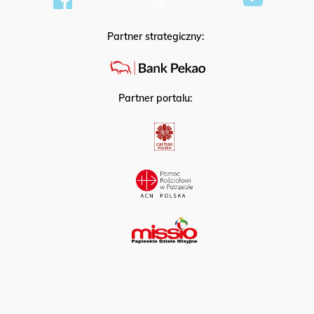
Partner strategiczny:
Partner portalu: