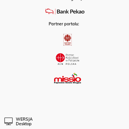
Partner portalu:
WERSJA
Desktop