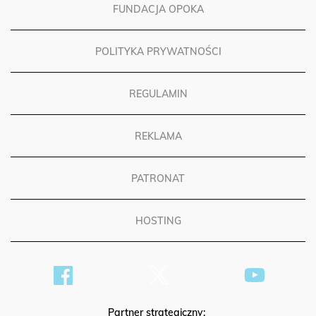
FUNDACJA OPOKA
POLITYKA PRYWATNOŚCI
REGULAMIN
REKLAMA
PATRONAT
HOSTING
Partner strategiczny: