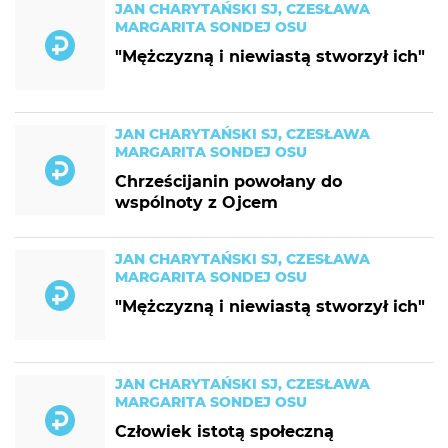
JAN CHARYTAŃSKI SJ, CZESŁAWA
MARGARITA SONDEJ OSU
"Mężczyzną i niewiastą stworzył ich"
JAN CHARYTAŃSKI SJ, CZESŁAWA
MARGARITA SONDEJ OSU
Chrześcijanin powołany do
wspólnoty z Ojcem
JAN CHARYTAŃSKI SJ, CZESŁAWA
MARGARITA SONDEJ OSU
"Mężczyzną i niewiastą stworzył ich"
JAN CHARYTAŃSKI SJ, CZESŁAWA
MARGARITA SONDEJ OSU
Człowiek istotą społeczną