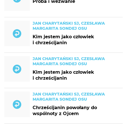
Próba i wezwanie
JAN CHARYTAŃSKI SJ, CZESŁAWA
MARGARITA SONDEJ OSU
Kim jestem jako człowiek
i chrześcijanin
JAN CHARYTAŃSKI SJ, CZESŁAWA
MARGARITA SONDEJ OSU
Kim jestem jako człowiek
i chrześcijanin
JAN CHARYTAŃSKI SJ, CZESŁAWA
MARGARITA SONDEJ OSU
Chrześcijanin powołany do
wspólnoty z Ojcem