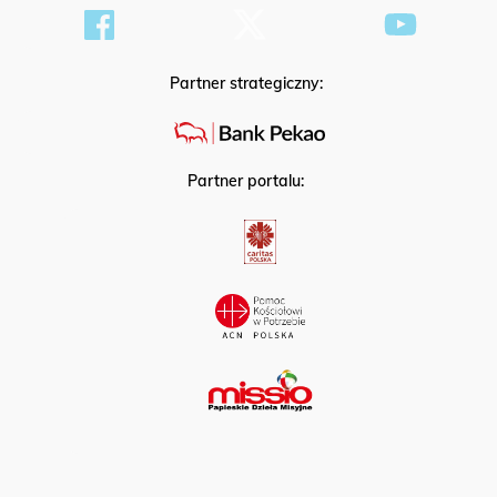
Partner strategiczny:
Partner portalu: