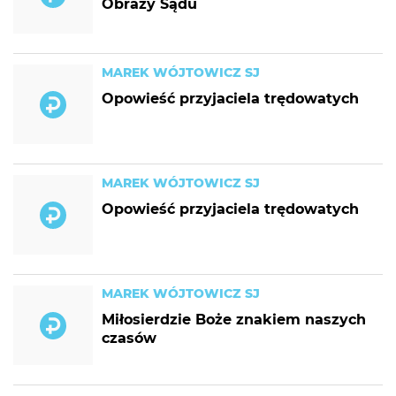
Obrazy Sądu
MAREK WÓJTOWICZ SJ
Opowieść przyjaciela trędowatych
MAREK WÓJTOWICZ SJ
Opowieść przyjaciela trędowatych
MAREK WÓJTOWICZ SJ
Miłosierdzie Boże znakiem naszych
czasów