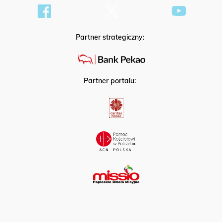
Partner strategiczny:
Partner portalu: