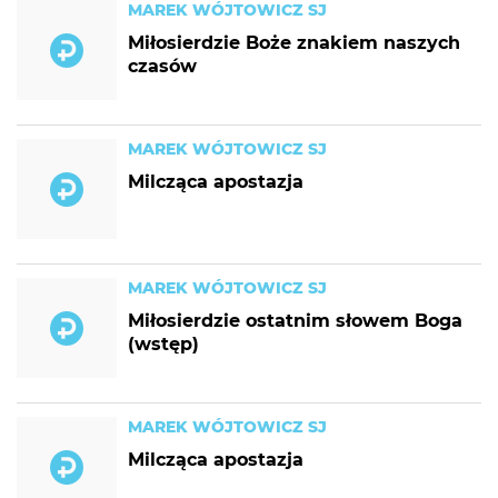
MAREK WÓJTOWICZ SJ
Miłosierdzie Boże znakiem naszych
czasów
MAREK WÓJTOWICZ SJ
Milcząca apostazja
MAREK WÓJTOWICZ SJ
Miłosierdzie ostatnim słowem Boga
(wstęp)
MAREK WÓJTOWICZ SJ
Milcząca apostazja