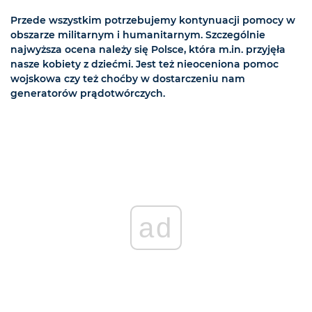
Przede wszystkim potrzebujemy kontynuacji pomocy w
obszarze militarnym i humanitarnym. Szczególnie
najwyższa ocena należy się Polsce, która m.in. przyjęła
nasze kobiety z dziećmi. Jest też nieoceniona pomoc
wojskowa czy też choćby w dostarczeniu nam
generatorów prądotwórczych.
ad