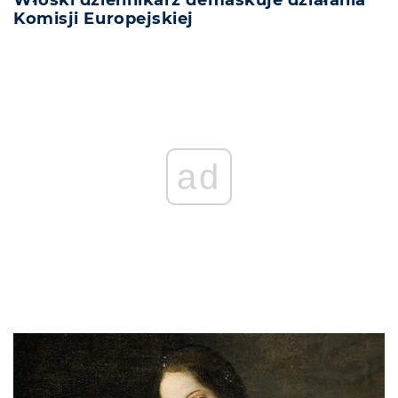
Komisji Europejskiej
ad