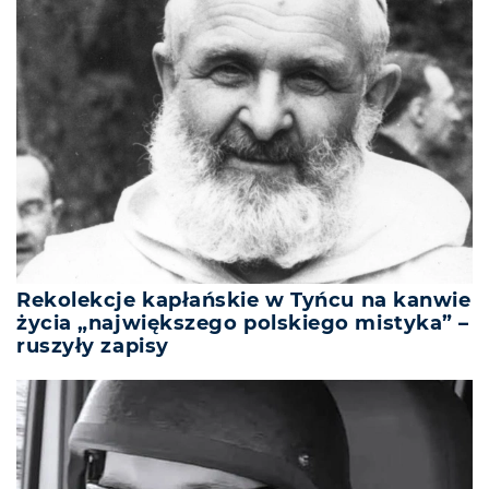
Rekolekcje kapłańskie w Tyńcu na kanwie
życia „największego polskiego mistyka” –
ruszyły zapisy