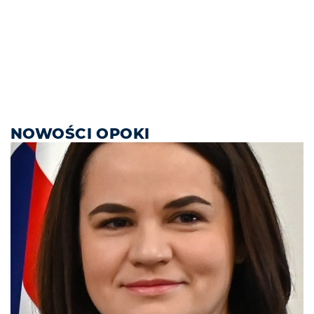
NOWOŚCI OPOKI