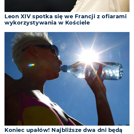
Leon XIV spotka się we Francji z ofiarami
wykorzystywania w Kościele
Koniec upałów! Najbliższe dwa dni będą