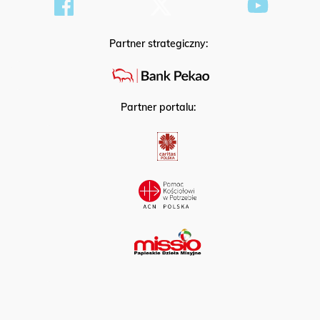
Partner strategiczny:
Partner portalu: