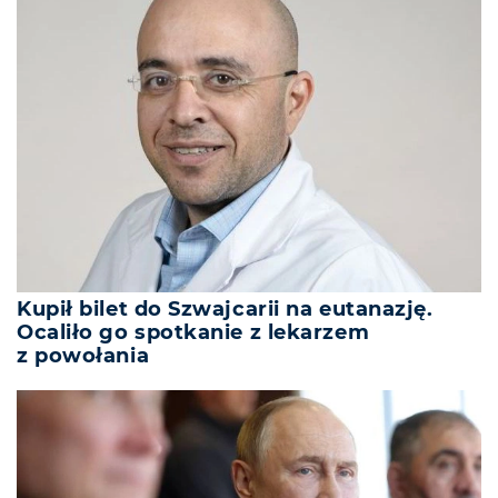
Kupił bilet do Szwajcarii na eutanazję.
Ocaliło go spotkanie z lekarzem
z powołania