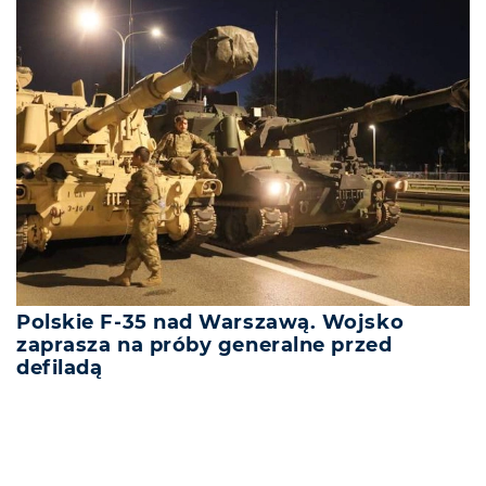
Polskie F-35 nad Warszawą. Wojsko
zaprasza na próby generalne przed
defiladą