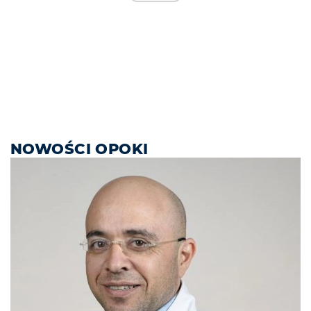
NOWOŚCI OPOKI