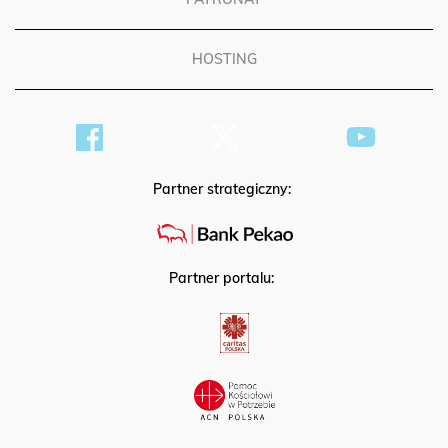
HOSTING
Partner strategiczny:
Partner portalu: