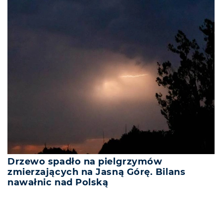
Drzewo spadło na pielgrzymów
zmierzających na Jasną Górę. Bilans
nawałnic nad Polską