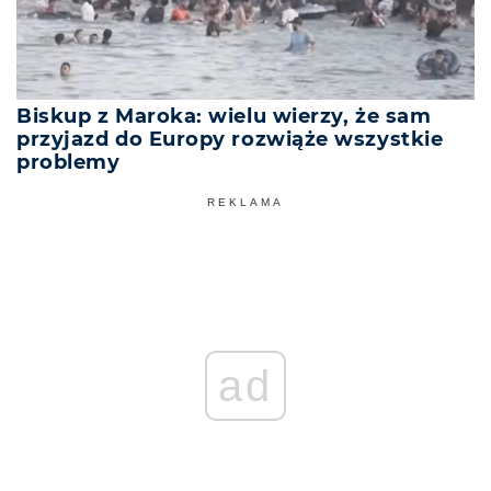
Biskup z Maroka: wielu wierzy, że sam
przyjazd do Europy rozwiąże wszystkie
problemy
REKLAMA
ad