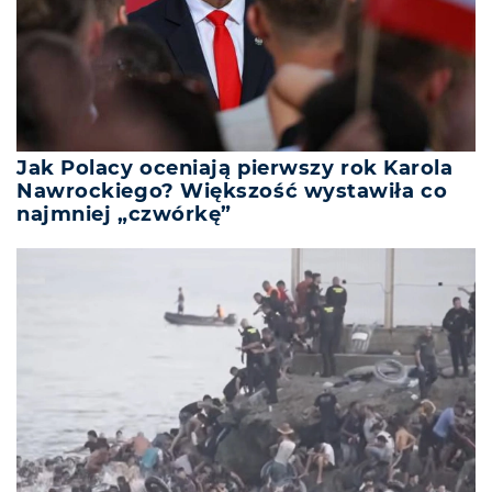
Jak Polacy oceniają pierwszy rok Karola
Nawrockiego? Większość wystawiła co
najmniej „czwórkę”