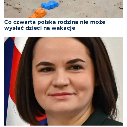
Co czwarta polska rodzina nie może
wysłać dzieci na wakacje