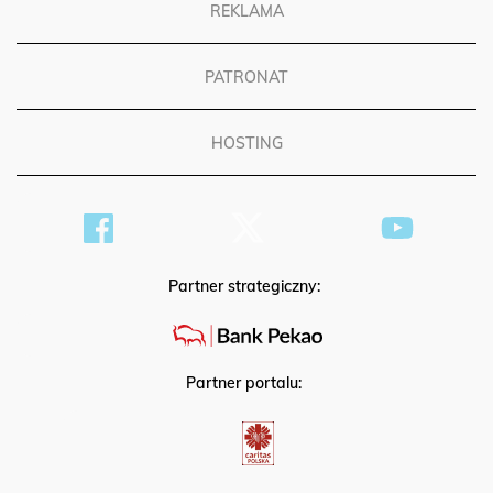
REKLAMA
PATRONAT
HOSTING
Partner strategiczny:
Partner portalu: