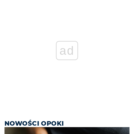
ad
NOWOŚCI OPOKI