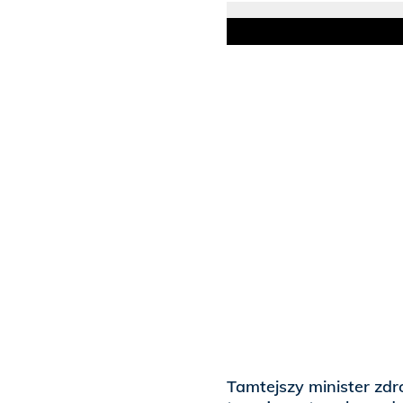
Tamtejszy minister zd