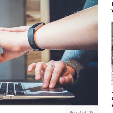
UNSPLASH.COM