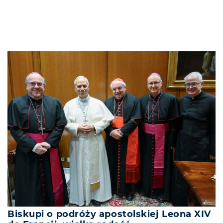
Biskupi o podróży apostolskiej Leona XIV