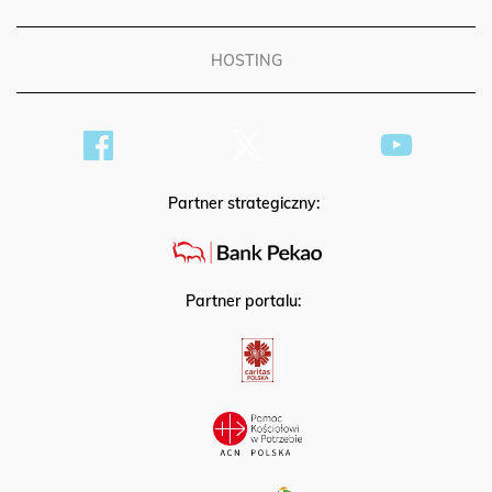
HOSTING
Partner strategiczny:
Partner portalu: