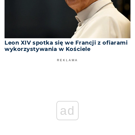
Leon XIV spotka się we Francji z ofiarami
wykorzystywania w Kościele
REKLAMA
ad