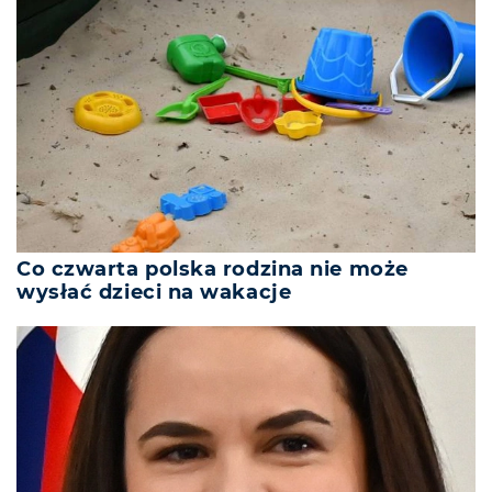
Co czwarta polska rodzina nie może
wysłać dzieci na wakacje