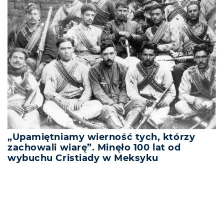
„Upamiętniamy wierność tych, którzy
zachowali wiarę”. Minęło 100 lat od
wybuchu Cristiady w Meksyku