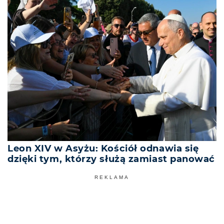
Leon XIV w Asyżu: Kościół odnawia się
dzięki tym, którzy służą zamiast panować
REKLAMA