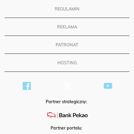
REGULAMIN
REKLAMA
PATRONAT
HOSTING
Partner strategiczny:
Partner portalu: