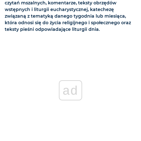
czytań mszalnych, komentarze, teksty obrzędów
wstępnych i liturgii eucharystycznej, katechezę
związaną z tematyką danego tygodnia lub miesiąca,
która odnosi się do życia religijnego i społecznego oraz
teksty pieśni odpowiadające liturgii dnia.
ad