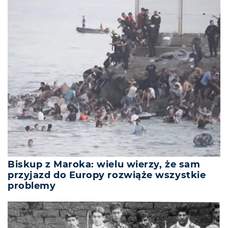
Biskup z Maroka: wielu wierzy, że sam
przyjazd do Europy rozwiąże wszystkie
problemy