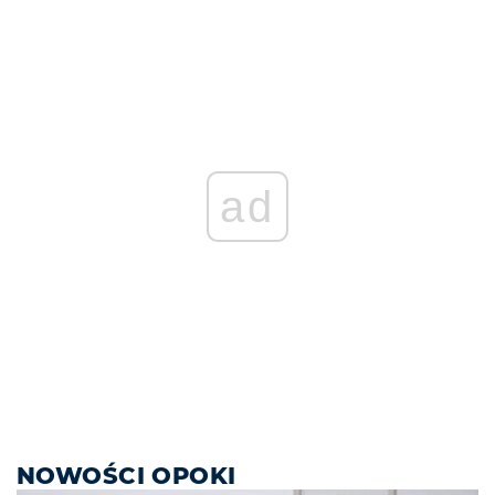
ad
NOWOŚCI OPOKI