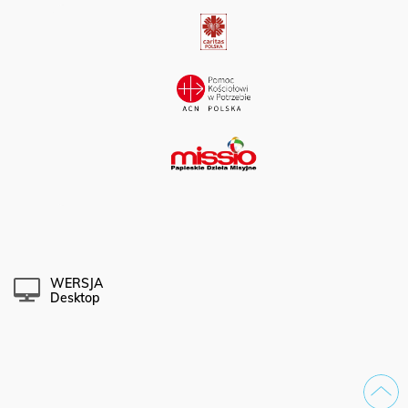
WERSJA
Desktop