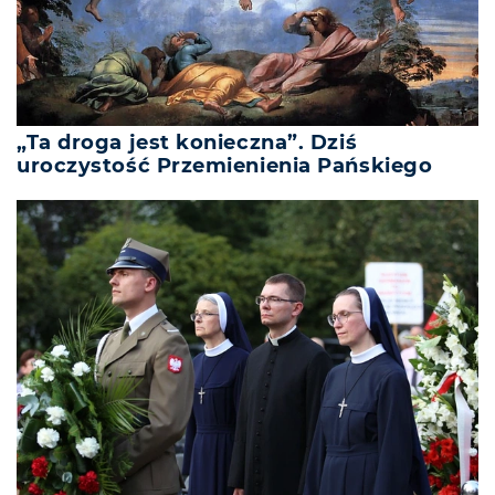
„Ta droga jest konieczna”. Dziś
uroczystość Przemienienia Pańskiego