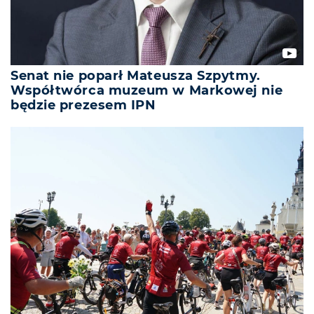
Senat nie poparł Mateusza Szpytmy.
Współtwórca muzeum w Markowej nie
będzie prezesem IPN