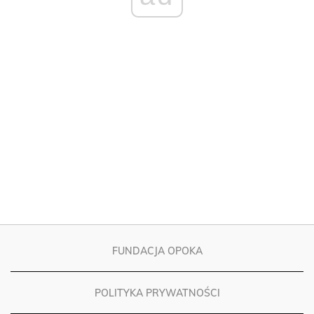
FUNDACJA OPOKA
POLITYKA PRYWATNOŚCI