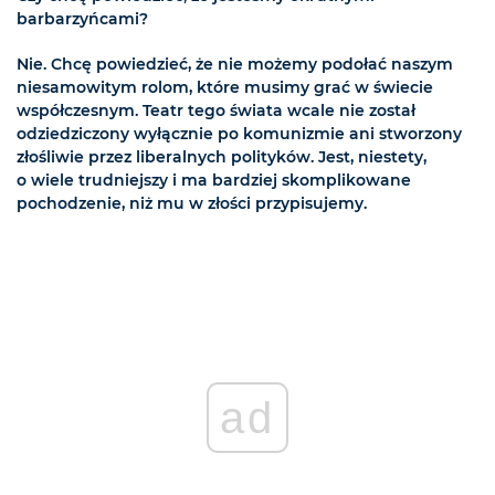
barbarzyńcami?
Nie. Chcę powiedzieć, że nie możemy podołać naszym
niesamowitym rolom, które musimy grać w świecie
współczesnym. Teatr tego świata wcale nie został
odziedziczony wyłącznie po komunizmie ani stworzony
złośliwie przez liberalnych polityków. Jest, niestety,
o wiele trudniejszy i ma bardziej skomplikowane
pochodzenie, niż mu w złości przypisujemy.
ad