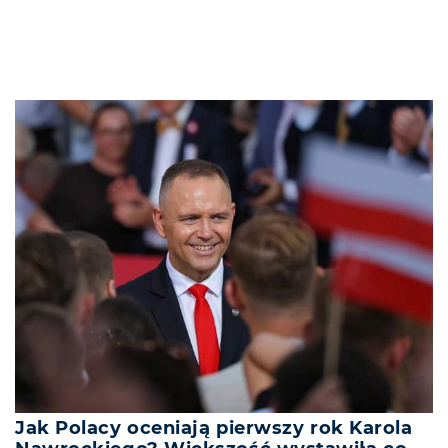
Jak Polacy oceniają pierwszy rok Karola