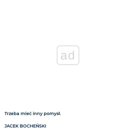
ad
Trzeba mieć inny pomysł.
JACEK BOCHEŃSKI