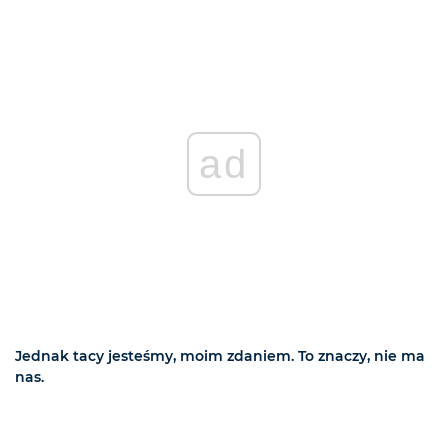
ad
Jednak tacy jesteśmy, moim zdaniem. To znaczy, nie ma
nas.