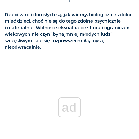
*
Dzieci w roli dorosłych są, jak wiemy, biologicznie zdolne
mieć dzieci, choć nie są do tego zdolne psychicznie
i materialnie. Wolność seksualna bez tabu i ograniczeń
wiekowych nie czyni bynajmniej młodych ludzi
szczęśliwymi, ale się rozpowszechniła, myślę,
nieodwracalnie.
ad