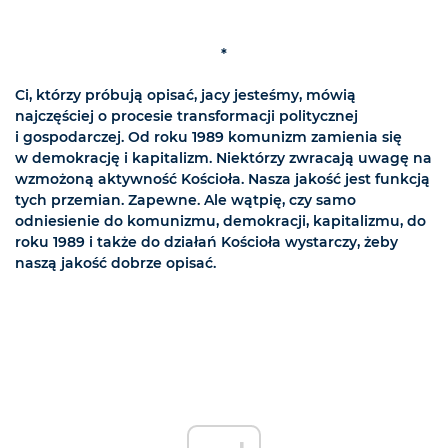
*
Ci, którzy próbują opisać, jacy jesteśmy, mówią
najczęściej o procesie transformacji politycznej
i gospodarczej. Od roku 1989 komunizm zamienia się
w demokrację i kapitalizm. Niektórzy zwracają uwagę na
wzmożoną aktywność Kościoła. Nasza jakość jest funkcją
tych przemian. Zapewne. Ale wątpię, czy samo
odniesienie do komunizmu, demokracji, kapitalizmu, do
roku 1989 i także do działań Kościoła wystarczy, żeby
naszą jakość dobrze opisać.