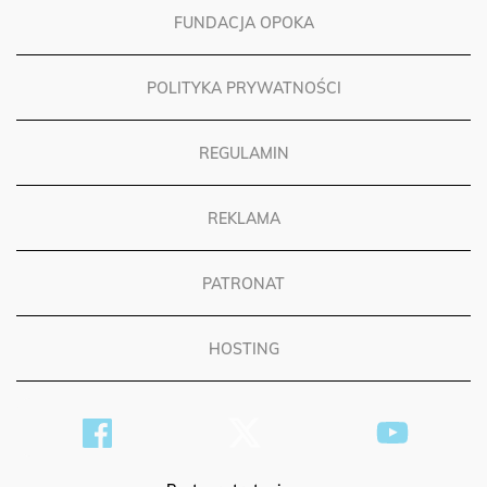
FUNDACJA OPOKA
POLITYKA PRYWATNOŚCI
REGULAMIN
REKLAMA
PATRONAT
HOSTING