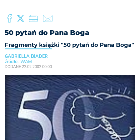
50 pytań do Pana Boga
Fragmenty książki "50 pytań do Pana Boga"
GABRIELLA BIADER
WAM
DODANE 22.02.2002 00:00