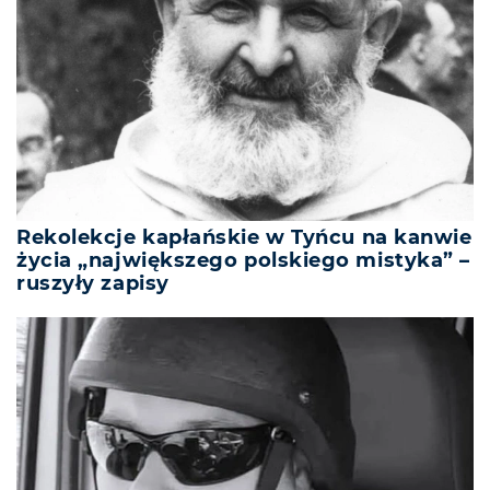
Rekolekcje kapłańskie w Tyńcu na kanwie
życia „największego polskiego mistyka” –
ruszyły zapisy