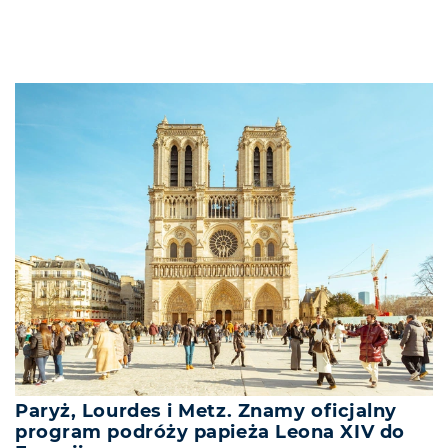
Paryż, Lourdes i Metz. Znamy oficjalny
program podróży papieża Leona XIV do