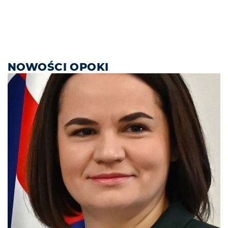
NOWOŚCI OPOKI