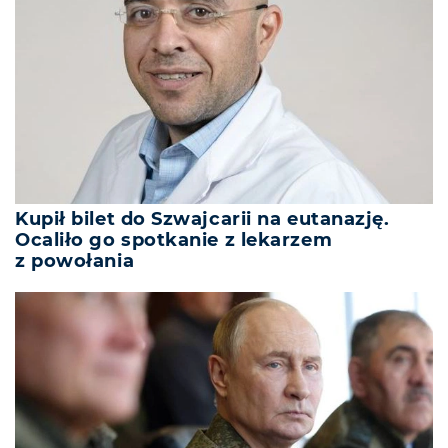
Kupił bilet do Szwajcarii na eutanazję.
Ocaliło go spotkanie z lekarzem
z powołania