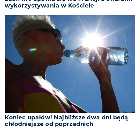
wykorzystywania w Kościele
Koniec upałów! Najbliższe dwa dni będą
chłodniejsze od poprzednich