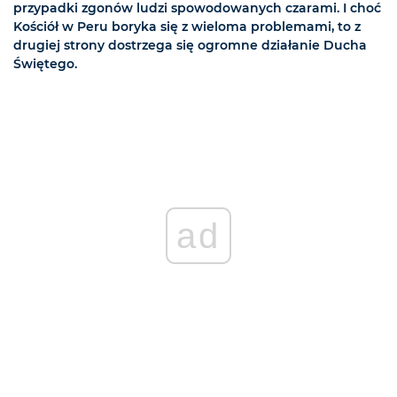
przypadki zgonów ludzi spowodowanych czarami. I choć
Kościół w Peru boryka się z wieloma problemami, to z
drugiej strony dostrzega się ogromne działanie Ducha
Świętego.
ad