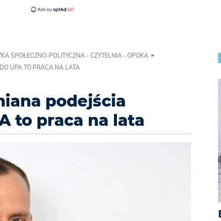
KA SPOŁECZNO-POLITYCZNA - CZYTELNIA - OPOKA
 DO UPA TO PRACA NA LATA
miana podejścia
 to praca na lata