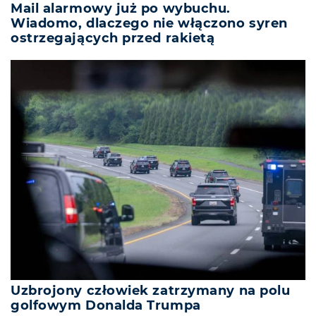
Mail alarmowy już po wybuchu.
Wiadomo, dlaczego nie włączono syren
ostrzegających przed rakietą
Uzbrojony człowiek zatrzymany na polu
golfowym Donalda Trumpa