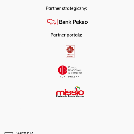
Partner strategiczny:
Partner portalu: