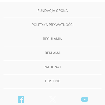
FUNDACJA OPOKA
POLITYKA PRYWATNOŚCI
REGULAMIN
REKLAMA
PATRONAT
HOSTING