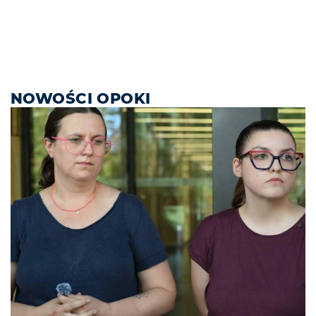
NOWOŚCI OPOKI