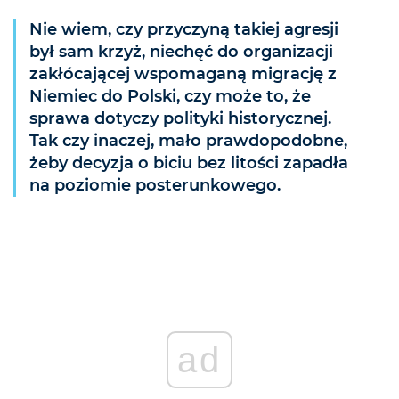
Nie wiem, czy przyczyną takiej agresji
był sam krzyż, niechęć do organizacji
zakłócającej wspomaganą migrację z
Niemiec do Polski, czy może to, że
sprawa dotyczy polityki historycznej.
Tak czy inaczej, mało prawdopodobne,
żeby decyzja o biciu bez litości zapadła
na poziomie posterunkowego.
ad