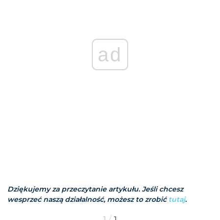
ad
Dziękujemy za przeczytanie artykułu. Jeśli chcesz
wesprzeć naszą działalność, możesz to zrobić
tutaj
.
/