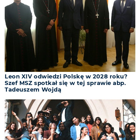
Leon XIV odwiedzi Polskę w 2028 roku?
Szef MSZ spotkał się w tej sprawie abp.
Tadeuszem Wojdą