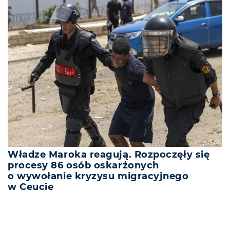
Władze Maroka reagują. Rozpoczęły się
procesy 86 osób oskarżonych
o wywołanie kryzysu migracyjnego
w Ceucie