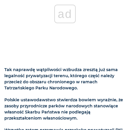
ad
Tak naprawdę wątpliwości wzbudza zresztą już sama
legalność prywatyzacji terenu, którego część należy
przecież do obszaru chronionego w ramach
Tatrzańskiego Parku Narodowego.
Polskie ustawodawstwo stwierdza bowiem wyraźnie, że
zasoby przyrodnicze parków narodowych stanowiące
własność Skarbu Państwa nie podlegają
przekształceniom własnościowym.