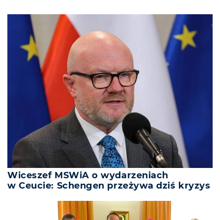
Wiceszef MSWiA o wydarzeniach
w Ceucie: Schengen przeżywa dziś kryzys