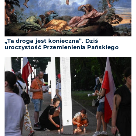
„Ta droga jest konieczna”. Dziś
uroczystość Przemienienia Pańskiego