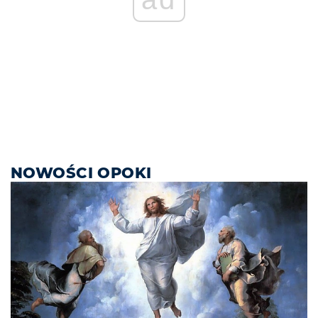
NOWOŚCI OPOKI