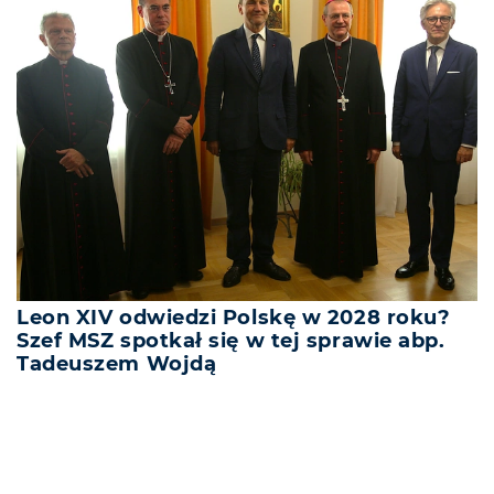
Leon XIV odwiedzi Polskę w 2028 roku?
Szef MSZ spotkał się w tej sprawie abp.
Tadeuszem Wojdą