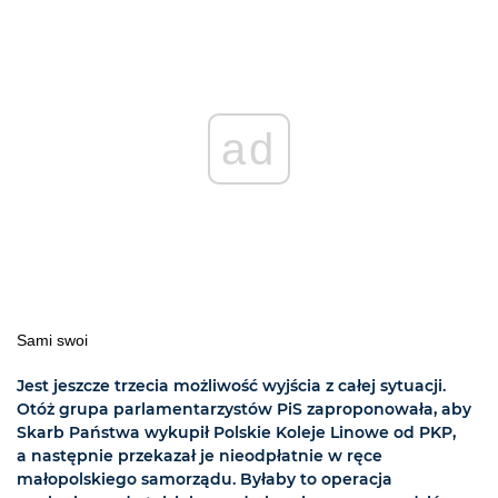
ad
Sami swoi
Jest jeszcze trzecia możliwość wyjścia z całej sytuacji.
Otóż grupa parlamentarzystów PiS zaproponowała, aby
Skarb Państwa wykupił Polskie Koleje Linowe od PKP,
a następnie przekazał je nieodpłatnie w ręce
małopolskiego samorządu. Byłaby to operacja