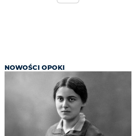
NOWOŚCI OPOKI