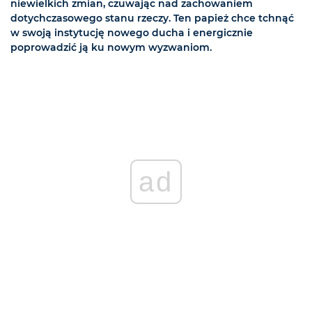
niewielkich zmian, czuwając nad zachowaniem
dotychczasowego stanu rzeczy. Ten papież chce tchnąć
w swoją instytucję nowego ducha i energicznie
poprowadzić ją ku nowym wyzwaniom.
ad