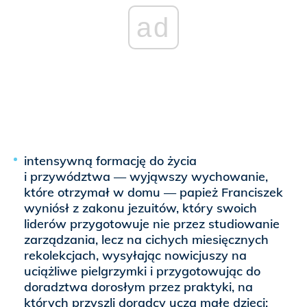
ad
intensywną formację do życia
i przywództwa — wyjąwszy wychowanie,
które otrzymał w domu — papież Franciszek
wyniósł z zakonu jezuitów, który swoich
liderów przygotowuje nie przez studiowanie
zarządzania, lecz na cichych miesięcznych
rekolekcjach, wysyłając nowicjuszy na
uciążliwe pielgrzymki i przygotowując do
doradztwa dorosłym przez praktyki, na
których przyszli doradcy uczą małe dzieci;