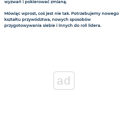
wyzwań i pokierować zmianą.
Mówiąc wprost, coś jest nie tak. Potrzebujemy nowego
kształtu przywództwa, nowych sposobów
przygotowywania siebie i innych do roli lidera.
ad