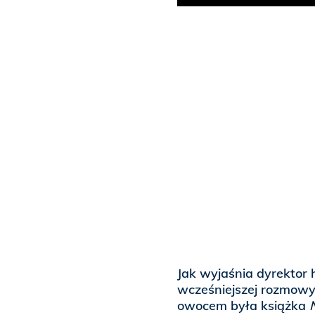
Jak wyjaśnia dyrektor
wcześniejszej rozmowy
owocem była książka