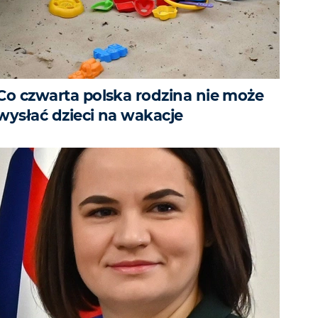
Co czwarta polska rodzina nie może
wysłać dzieci na wakacje