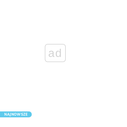
ad
NAJNOWSZE