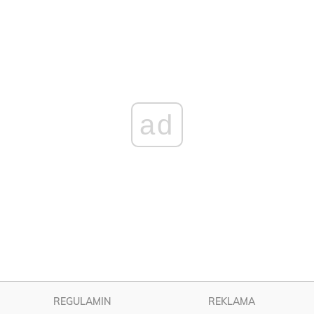
ad
REGULAMIN
REKLAMA