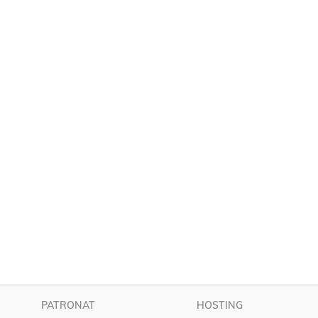
PATRONAT
HOSTING