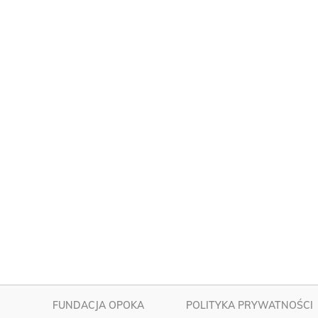
FUNDACJA OPOKA
POLITYKA PRYWATNOŚCI